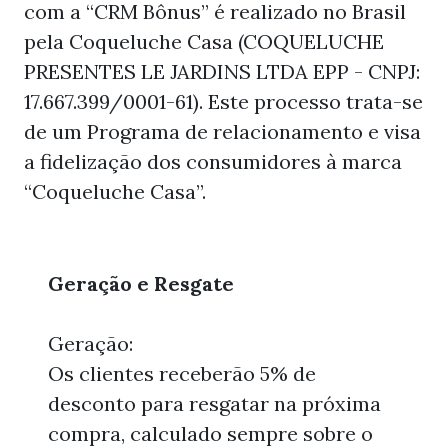
com a “CRM Bônus” é realizado no Brasil
pela Coqueluche Casa (COQUELUCHE
PRESENTES LE JARDINS LTDA EPP - CNPJ:
17.667.399/0001-61). Este processo trata-se
de um Programa de relacionamento e visa
a fidelização dos consumidores à marca
“Coqueluche Casa”.
Geração e Resgate
Geração:
Os clientes receberão 5% de
desconto para resgatar na próxima
compra, calculado sempre sobre o