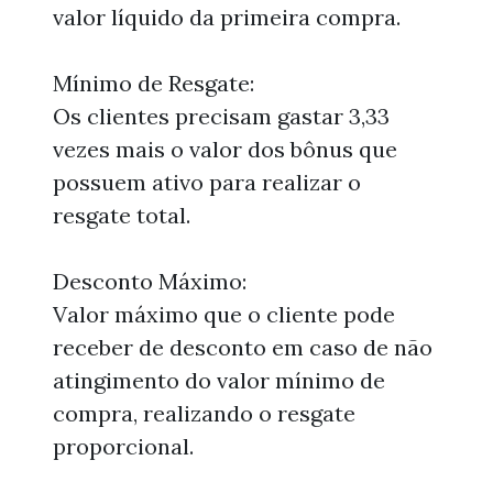
valor líquido da primeira compra.
Mínimo de Resgate:
Os clientes precisam gastar 3,33
vezes mais o valor dos bônus que
possuem ativo para realizar o
resgate total.
Desconto Máximo:
Valor máximo que o cliente pode
receber de desconto em caso de não
atingimento do valor mínimo de
compra, realizando o resgate
proporcional.