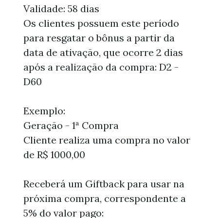
Validade: 58 dias
Os clientes possuem este período
para resgatar o bônus a partir da
data de ativação, que ocorre 2 dias
após a realização da compra: D2 -
D60
Exemplo:
Geração - 1ª Compra
Cliente realiza uma compra no valor
de R$ 1000,00
Receberá um Giftback para usar na
próxima compra, correspondente a
5% do valor pago: