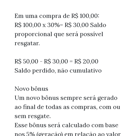
Em uma compra de R$ 100,00:
R$ 100,00 x 30%= R$ 30,00 Saldo
proporcional que será possível
resgatar.
R$ 50,00 - R$ 30,00 = R$ 20,00
Saldo perdido, não cumulativo
Novo bônus
Um novo bônus sempre será gerado
ao final de todas as compras, com ou
sem resgate.
Esse bônus será calculado com base
nos 5% (geração) em relação ao valor