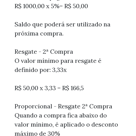
R$ 1000,00 x 5%= R$ 50,00
Saldo que poderá ser utilizado na
próxima compra.
Resgate - 2ª Compra
O valor mínimo para resgate é
definido por: 3,33x
R$ 50,00 x 3,33 = R$ 166,5
Proporcional - Resgate 2ª Compra
Quando a compra fica abaixo do
valor mínimo, é aplicado o desconto
máximo de 30%