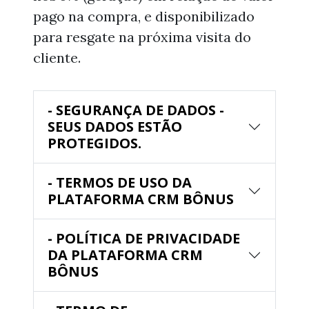
pago na compra, e disponibilizado
para resgate na próxima visita do
cliente.
- SEGURANÇA DE DADOS -
SEUS DADOS ESTÃO
PROTEGIDOS.
- TERMOS DE USO DA
PLATAFORMA CRM BÔNUS
- POLÍTICA DE PRIVACIDADE
DA PLATAFORMA CRM
BÔNUS