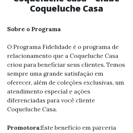
Coqueluche Casa
Sobre o Programa
O Programa Fidelidade é o programa de
relacionamento que a Coqueluche Casa
criou para beneficiar seus clientes. Temos
sempre uma grande satisfação em
oferecer, além de coleções exclusivas, um
atendimento especial e ações
diferenciadas para você cliente
Coqueluche Casa.
Promotora:
Este benefício em parceria