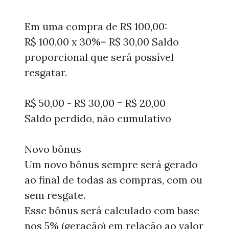
Em uma compra de R$ 100,00:
R$ 100,00 x 30%= R$ 30,00 Saldo
proporcional que será possível
resgatar.
R$ 50,00 - R$ 30,00 = R$ 20,00
Saldo perdido, não cumulativo
Novo bônus
Um novo bônus sempre será gerado
ao final de todas as compras, com ou
sem resgate.
Esse bônus será calculado com base
nos 5% (geração) em relação ao valor