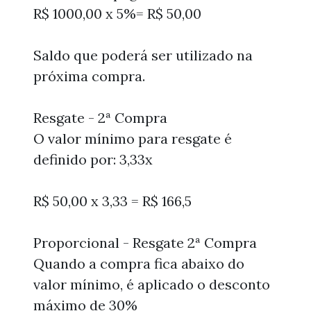
R$ 1000,00 x 5%= R$ 50,00
Saldo que poderá ser utilizado na
próxima compra.
Resgate - 2ª Compra
O valor mínimo para resgate é
definido por: 3,33x
R$ 50,00 x 3,33 = R$ 166,5
Proporcional - Resgate 2ª Compra
Quando a compra fica abaixo do
valor mínimo, é aplicado o desconto
máximo de 30%