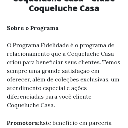
Coqueluche Casa
Sobre o Programa
O Programa Fidelidade é o programa de
relacionamento que a Coqueluche Casa
criou para beneficiar seus clientes. Temos
sempre uma grande satisfação em
oferecer, além de coleções exclusivas, um
atendimento especial e ações
diferenciadas para você cliente
Coqueluche Casa.
Promotora:
Este benefício em parceria