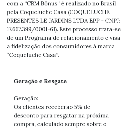
com a “CRM Bônus” é realizado no Brasil
pela Coqueluche Casa (COQUELUCHE
PRESENTES LE JARDINS LTDA EPP - CNPJ:
17.667.399/0001-61). Este processo trata-se
de um Programa de relacionamento e visa
a fidelização dos consumidores à marca
“Coqueluche Casa”.
Geração e Resgate
Geração:
Os clientes receberão 5% de
desconto para resgatar na próxima
compra, calculado sempre sobre o