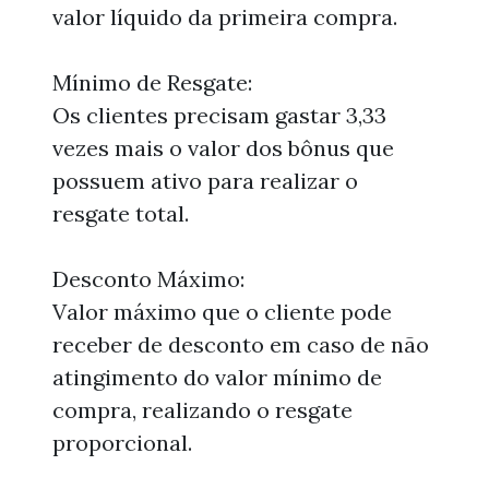
valor líquido da primeira compra.
Mínimo de Resgate:
Os clientes precisam gastar 3,33
vezes mais o valor dos bônus que
possuem ativo para realizar o
resgate total.
Desconto Máximo:
Valor máximo que o cliente pode
receber de desconto em caso de não
atingimento do valor mínimo de
compra, realizando o resgate
proporcional.