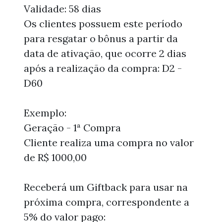
Validade: 58 dias
Os clientes possuem este período
para resgatar o bônus a partir da
data de ativação, que ocorre 2 dias
após a realização da compra: D2 -
D60
Exemplo:
Geração - 1ª Compra
Cliente realiza uma compra no valor
de R$ 1000,00
Receberá um Giftback para usar na
próxima compra, correspondente a
5% do valor pago: