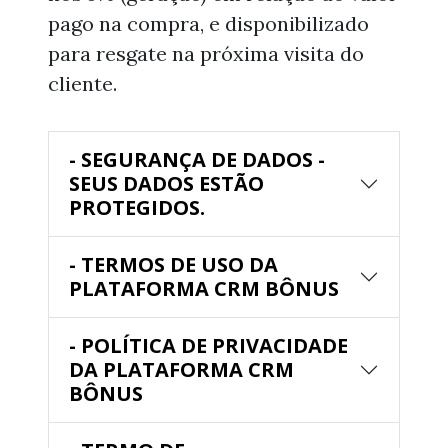
pago na compra, e disponibilizado
para resgate na próxima visita do
cliente.
- SEGURANÇA DE DADOS -
SEUS DADOS ESTÃO
PROTEGIDOS.
- TERMOS DE USO DA
PLATAFORMA CRM BÔNUS
- POLÍTICA DE PRIVACIDADE
DA PLATAFORMA CRM
BÔNUS