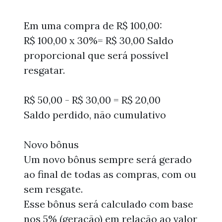
Em uma compra de R$ 100,00:
R$ 100,00 x 30%= R$ 30,00 Saldo
proporcional que será possível
resgatar.
R$ 50,00 - R$ 30,00 = R$ 20,00
Saldo perdido, não cumulativo
Novo bônus
Um novo bônus sempre será gerado
ao final de todas as compras, com ou
sem resgate.
Esse bônus será calculado com base
nos 5% (geração) em relação ao valor