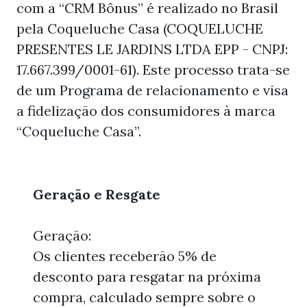
com a “CRM Bônus” é realizado no Brasil
pela Coqueluche Casa (COQUELUCHE
PRESENTES LE JARDINS LTDA EPP - CNPJ:
17.667.399/0001-61). Este processo trata-se
de um Programa de relacionamento e visa
a fidelização dos consumidores à marca
“Coqueluche Casa”.
Geração e Resgate
Geração:
Os clientes receberão 5% de
desconto para resgatar na próxima
compra, calculado sempre sobre o