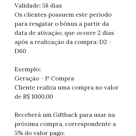
Validade: 58 dias
Os clientes possuem este período
para resgatar o bônus a partir da
data de ativação, que ocorre 2 dias
após a realização da compra: D2 -
D60
Exemplo:
Geração - 1ª Compra
Cliente realiza uma compra no valor
de R$ 1000,00
Receberá um Giftback para usar na
próxima compra, correspondente a
5% do valor pago: