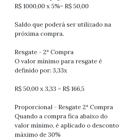
R$ 1000,00 x 5%= R$ 50,00
Saldo que poderá ser utilizado na
próxima compra.
Resgate - 2ª Compra
O valor mínimo para resgate é
definido por: 3,33x
R$ 50,00 x 3,33 = R$ 166,5
Proporcional - Resgate 2ª Compra
Quando a compra fica abaixo do
valor mínimo, é aplicado o desconto
máximo de 30%