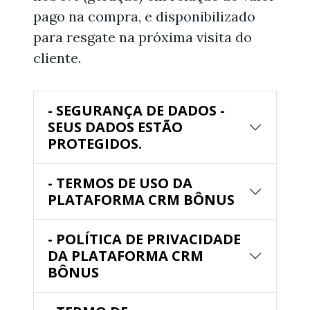
pago na compra, e disponibilizado
para resgate na próxima visita do
cliente.
- SEGURANÇA DE DADOS -
SEUS DADOS ESTÃO
PROTEGIDOS.
- TERMOS DE USO DA
PLATAFORMA CRM BÔNUS
- POLÍTICA DE PRIVACIDADE
DA PLATAFORMA CRM
BÔNUS