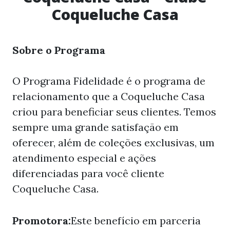
Coqueluche Casa
Sobre o Programa
O Programa Fidelidade é o programa de
relacionamento que a Coqueluche Casa
criou para beneficiar seus clientes. Temos
sempre uma grande satisfação em
oferecer, além de coleções exclusivas, um
atendimento especial e ações
diferenciadas para você cliente
Coqueluche Casa.
Promotora:
Este benefício em parceria