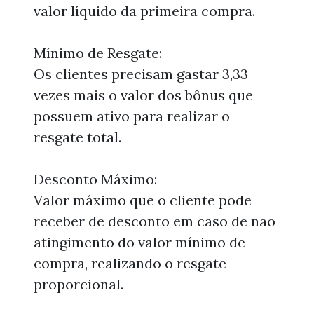
valor líquido da primeira compra.
Mínimo de Resgate:
Os clientes precisam gastar 3,33
vezes mais o valor dos bônus que
possuem ativo para realizar o
resgate total.
Desconto Máximo:
Valor máximo que o cliente pode
receber de desconto em caso de não
atingimento do valor mínimo de
compra, realizando o resgate
proporcional.