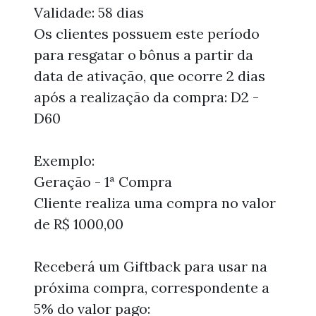
Validade: 58 dias
Os clientes possuem este período
para resgatar o bônus a partir da
data de ativação, que ocorre 2 dias
após a realização da compra: D2 -
D60
Exemplo:
Geração - 1ª Compra
Cliente realiza uma compra no valor
de R$ 1000,00
Receberá um Giftback para usar na
próxima compra, correspondente a
5% do valor pago: