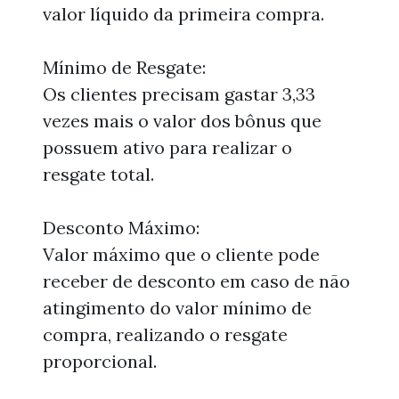
valor líquido da primeira compra.
Mínimo de Resgate:
Os clientes precisam gastar 3,33
vezes mais o valor dos bônus que
possuem ativo para realizar o
resgate total.
Desconto Máximo:
Valor máximo que o cliente pode
receber de desconto em caso de não
atingimento do valor mínimo de
compra, realizando o resgate
proporcional.