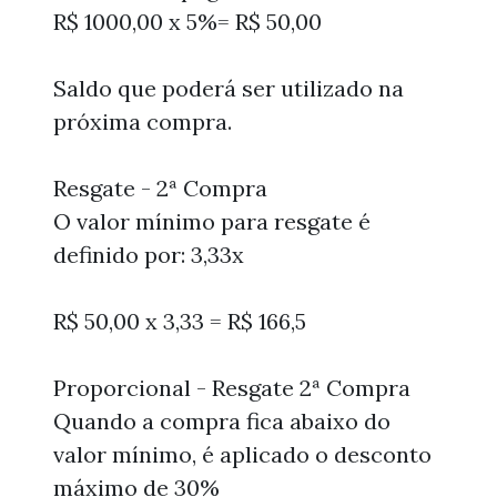
R$ 1000,00 x 5%= R$ 50,00
Saldo que poderá ser utilizado na
próxima compra.
Resgate - 2ª Compra
O valor mínimo para resgate é
definido por: 3,33x
R$ 50,00 x 3,33 = R$ 166,5
Proporcional - Resgate 2ª Compra
Quando a compra fica abaixo do
valor mínimo, é aplicado o desconto
máximo de 30%