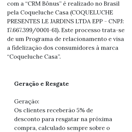
com a “CRM Bônus” é realizado no Brasil
pela Coqueluche Casa (COQUELUCHE
PRESENTES LE JARDINS LTDA EPP - CNPJ:
17.667.399/0001-61). Este processo trata-se
de um Programa de relacionamento e visa
a fidelização dos consumidores à marca
“Coqueluche Casa”.
Geração e Resgate
Geração:
Os clientes receberão 5% de
desconto para resgatar na próxima
compra, calculado sempre sobre o