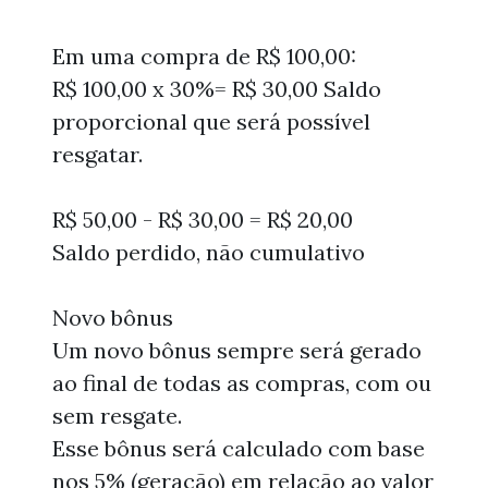
Em uma compra de R$ 100,00:
R$ 100,00 x 30%= R$ 30,00 Saldo
proporcional que será possível
resgatar.
R$ 50,00 - R$ 30,00 = R$ 20,00
Saldo perdido, não cumulativo
Novo bônus
Um novo bônus sempre será gerado
ao final de todas as compras, com ou
sem resgate.
Esse bônus será calculado com base
nos 5% (geração) em relação ao valor