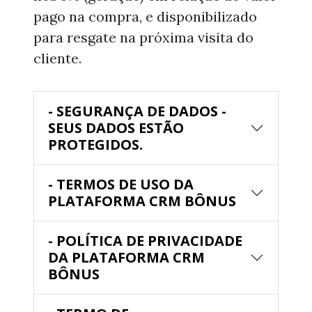
pago na compra, e disponibilizado
para resgate na próxima visita do
cliente.
- SEGURANÇA DE DADOS -
SEUS DADOS ESTÃO
PROTEGIDOS.
- TERMOS DE USO DA
PLATAFORMA CRM BÔNUS
- POLÍTICA DE PRIVACIDADE
DA PLATAFORMA CRM
BÔNUS