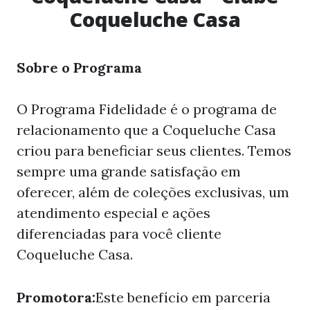
Coqueluche Casa
Sobre o Programa
O Programa Fidelidade é o programa de
relacionamento que a Coqueluche Casa
criou para beneficiar seus clientes. Temos
sempre uma grande satisfação em
oferecer, além de coleções exclusivas, um
atendimento especial e ações
diferenciadas para você cliente
Coqueluche Casa.
Promotora:
Este benefício em parceria