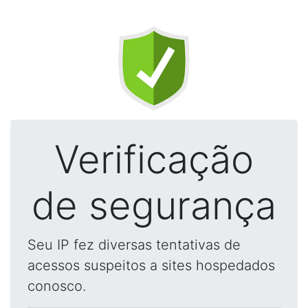
Verificação
de segurança
Seu IP fez diversas tentativas de
acessos suspeitos a sites hospedados
conosco.