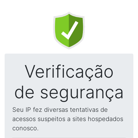
Verificação
de segurança
Seu IP fez diversas tentativas de
acessos suspeitos a sites hospedados
conosco.