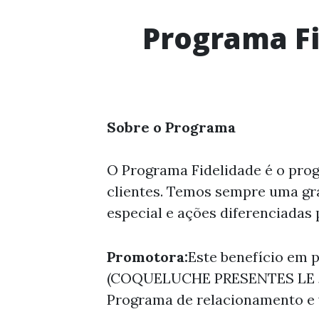
Programa Fi
Sobre o Programa
O Programa Fidelidade é o pro
clientes. Temos sempre uma gra
especial e ações diferenciadas
Promotora:
Este benefício em 
(COQUELUCHE PRESENTES LE JARD
Programa de relacionamento e 