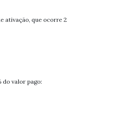
e ativação, que ocorre 2
 do valor pago: