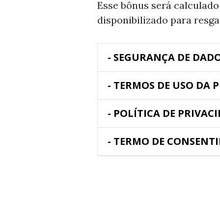
Esse bônus será calculado
disponibilizado para resga
- SEGURANÇA DE DADO
- TERMOS DE USO DA
- POLÍTICA DE PRIVA
- TERMO DE CONSENT