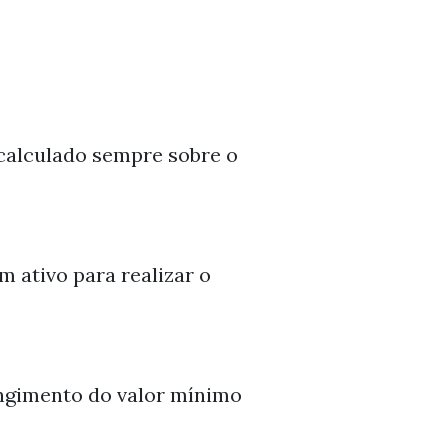
calculado sempre sobre o
m ativo para realizar o
ingimento do valor mínimo