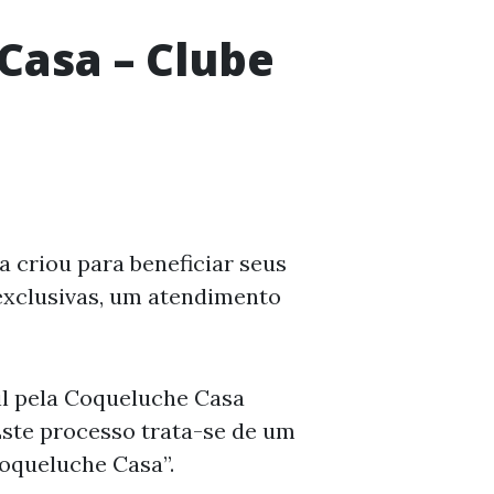
Casa – Clube
 criou para beneficiar seus
exclusivas, um atendimento
il pela Coqueluche Casa
ste processo trata-se de um
oqueluche Casa”.