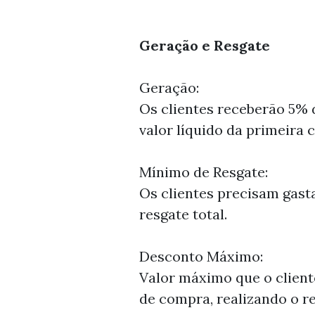
Geração e Resgate
Geração:
Os clientes receberão 5% 
valor líquido da primeira 
Mínimo de Resgate:
Os clientes precisam gasta
resgate total.
Desconto Máximo:
Valor máximo que o client
de compra, realizando o r