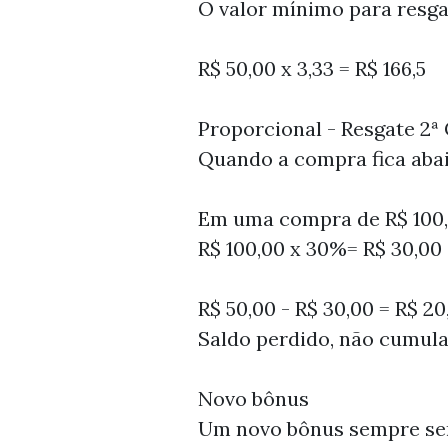
O valor mínimo para resgat
R$ 50,00 x 3,33 = R$ 166,5
Proporcional - Resgate 2
Quando a compra fica aba
Em uma compra de R$ 100,
R$ 100,00 x 30%= R$ 30,00 
R$ 50,00 - R$ 30,00 = R$ 20
Saldo perdido, não cumula
Novo bônus
Um novo bônus sempre será