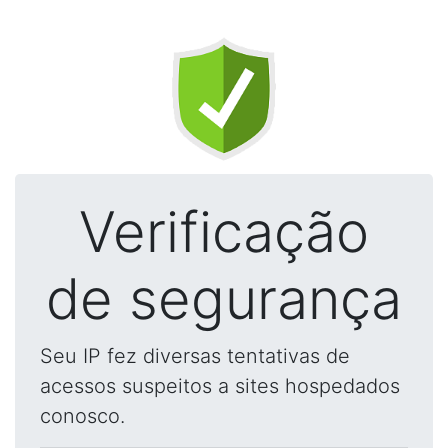
Verificação
de segurança
Seu IP fez diversas tentativas de
acessos suspeitos a sites hospedados
conosco.